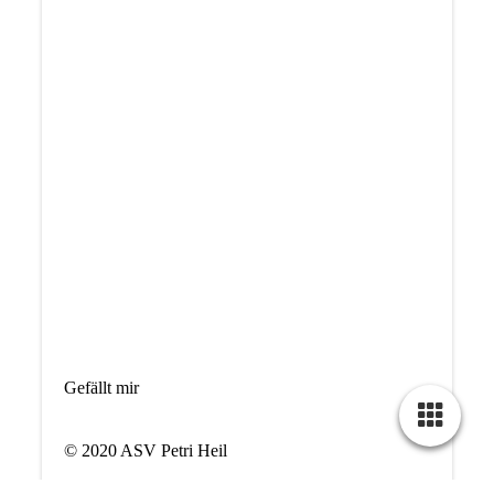
Gefällt mir
© 2020 ASV Petri Heil