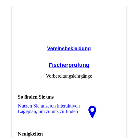
Vereinsbekleidung
Fischerprüfung
Vorbereitungslehrgänge
So finden Sie uns
Nutzen Sie unseren interaktiven
La­ge­plan, um zu uns zu finden
Neuigkeiten