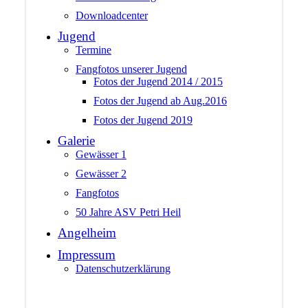
Downloadcenter
Jugend
Termine
Fangfotos unserer Jugend
Fotos der Jugend 2014 / 2015
Fotos der Jugend ab Aug.2016
Fotos der Jugend 2019
Galerie
Gewässer 1
Gewässer 2
Fangfotos
50 Jahre ASV Petri Heil
Angelheim
Impressum
Datenschutzerklärung