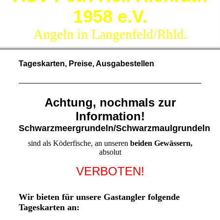
1958 e.V.
Angeln in Langenfeld/Rhld.
Tageskarten, Preise, Ausgabestellen
Achtung, nochmals zur
Information!
Schwarzmeergrundeln/Schwarzmaulgrundeln
sind als Köderfische, an unseren
beiden Gewässern,
absolut
VERBOTEN!
Wir bieten für unsere Gastangler folgende
Tageskarten an: