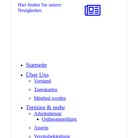
Hier finden Sie unsere
Neuigkeiten
Startseite
Über Uns
Vorstand
Tageskarten
Mitglied werden
Termine & mehr
Arbeitsdienste
Onlineanmeldung
Angeln
Vereinsbekleidung